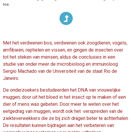
toe.
Met het verdwenen bos, verdwenen ook zoogdieren, vogels,
amfibieën, reptielen en vissen, en gingen de insecten over
tot het steken van mensen, aldus de conclusies in een
studie van onder meer de microbioloog en immunoloog
Sergio Machado van de Universiteit van de staat Rio de
Janeiro.
De onderzoekers bestudeerden het DNA van vrouwelijke
muggen, door uit het bloed in het insect op te maken of een
dier of mens was gebeten. Door meer te weten over het
eetgedrag van muggen, wordt ook het verspreiden van de
ziekteverwekkers die ze bij zich dragen beter te achterhalen.
De resultaten kunnen bijdragen aan het verbeteren van