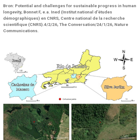
Bron: Potential and challenges for sustainable progress in human
longevity, Bonnet F, e.a. Ined (Institut national d'études
démographiques) en CNRS, Centre national de la recherche
scientifique (CNRS).4/2/26, The Conversation/24/1/26, Nature
Communications
.