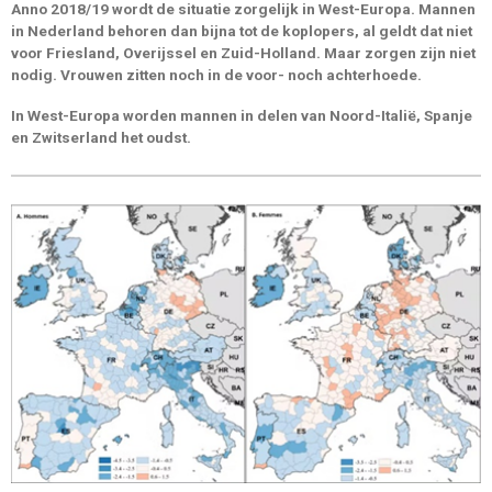
Anno 2018/19 wordt de situatie zorgelijk in West-Europa. Mannen
in Nederland behoren dan bijna tot de koplopers, al geldt dat niet
voor Friesland, Overijssel en Zuid-Holland. Maar zorgen zijn niet
nodig. Vrouwen zitten noch in de voor- noch achterhoede.
In West-Europa worden mannen in delen van Noord-Italië, Spanje
en Zwitserland het oudst.