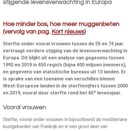
stijgende levensverwachting in Europa
Hoe minder bos, hoe meer muggenbeten
(vervolg van pag.
Kort nieuws
)
Sterfte onder vooral vrouwen tussen de 55 en 74 jaar
vertraagt verdere stijging van de levensverwachting in
Europa. Dit blijkt uit een analyse van gegevens tussen
1992 en 2019 in 450 regio’s (bijna 400 miljoen inwoners),
en gegevens van statistische bureaus uit 13 landen. Er
is sprake van een toename van verschillen binnen
West-Europese landen in de sterftecijfers tussen 2000
e
en 2019, vooral door sterfte rond het 65
levensjaar.
Vooral vrouwen
Sterfte, vooral onder vrouwen In bijvoorbeeld de mediterrane
kustgebieden van Frankrijk en in een groot deel van