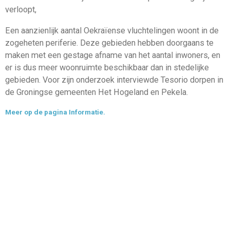
verloopt,
Een aanzienlijk aantal Oekraïense vluchtelingen woont in de
zogeheten periferie. Deze gebieden hebben doorgaans te
maken met een gestage afname van het aantal inwoners, en
er is dus meer woonruimte beschikbaar dan in stedelijke
gebieden. Voor zijn onderzoek interviewde Tesorio dorpen in
de Groningse gemeenten Het Hogeland en Pekela.
Meer op de pagina Informatie.