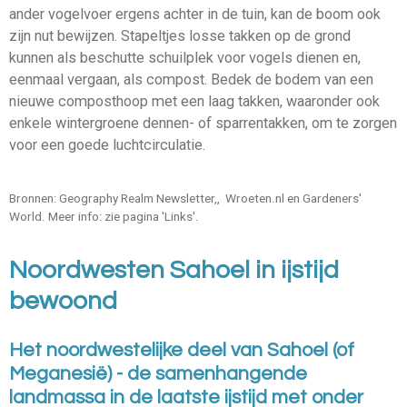
ander vogelvoer ergens achter in de tuin, kan de boom ook
zijn nut bewijzen. Stapeltjes losse takken op de grond
kunnen als beschutte schuilplek voor vogels dienen en,
eenmaal vergaan, als compost. Bedek de bodem van een
nieuwe composthoop met een laag takken, waaronder ook
enkele wintergroene dennen- of sparrentakken, om te zorgen
voor een goede luchtcirculatie.
Bronnen: Geography Realm Newsletter,, Wroeten.nl en Gardeners'
World. Meer info: zie pagina 'Links'.
Noordwesten Sahoel in ijstijd
bewoond
Het noordwestelijke deel van Sahoel (of
Meganesië) - de samenhangende
landmassa in de laatste ijstijd met onder