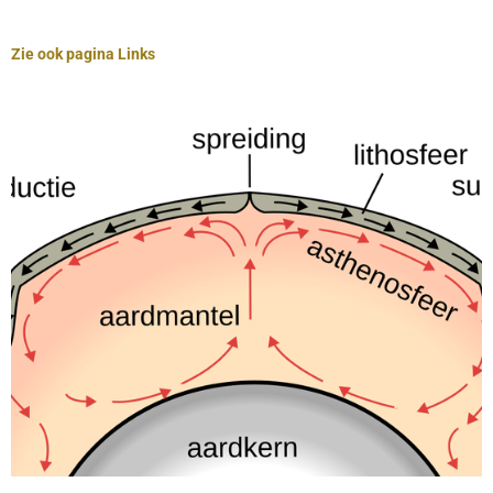
Zie ook pagina Links