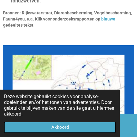
rondzwerven.
Bronnen: Rijkswaterstaat, Dierenbescherming, Vogelbescherming,
Fauna4you, e.a. Klik voor onderzoeksrapporten op
blauwe
gedeeltes tekst.
Deze website gebruikt cookies voor analyse-
doeleinden en/of het tonen van advertenties. Door
gebruik te blijven maken van de site gaat u hiermee
akkoord.
Akkoord
E-mailadres