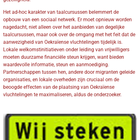
Het ad-hoc karakter van taalcursussen belemmert de
opbouw van een sociaal netwerk. Er moet opnieuw worden
nagedacht, niet alleen over het aanbieden van degelijke
taalcursussen, maar ook over de omgang met het feit dat de
aanwezigheid van Oekraïense vluchtelingen tijdelijk is.
Lokale welkomstinitiatieven onder leiding van vrijwilligers
moeten duurzame financiële steun krijgen, want bieden
waardevolle informatie, steun en aanmoediging.
Partnerschappen tussen hen, andere door migranten geleide
organisaties, en lokale overheden zijn cruciaal om de
beoogde effecten van de plaatsing van Oekraïense
vluchtelingen te maximaliseren, aldus de onderzoeker.