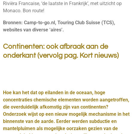
Rivièra Francaise, ‘de laatste in Frankrijk’, met uitzicht op
Monaco. Bon route!
Bronnen: Camp-to-go.nl, Touring Club Suisse (TCS),
websites van diverse ‘aires’.
Continenten: ook afbraak aan de
onderkant (vervolg pag. Kort nieuws)
Hoe kan het dat op eilanden in de oceaan, hoge
concentraties chemische elementen worden aangetroffen,
die overduidelijk afkomstig zijn van continenten?
Onderzoek wijst op een nieuw mogelijk mechanisme in het
binnenste van de aarde. Eerder werden subductie en
mantelpluimen als mogelijke oorzaken gezien van de