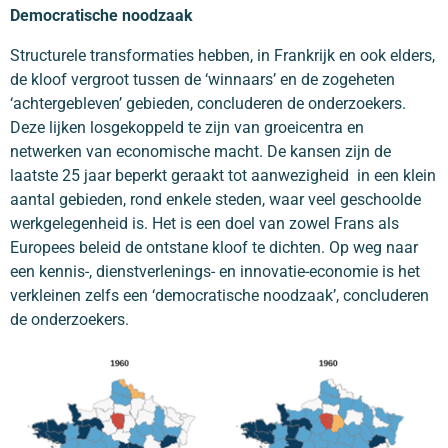
Democratische noodzaak
Structurele transformaties hebben, in Frankrijk en ook elders,
de kloof vergroot tussen de ‘winnaars’ en de zogeheten
‘achtergebleven’ gebieden, concluderen de onderzoekers.
Deze lijken losgekoppeld te zijn van groeicentra en
netwerken van economische macht. De kansen zijn de
laatste 25 jaar beperkt geraakt tot aanwezigheid in een klein
aantal gebieden, rond enkele steden, waar veel geschoolde
werkgelegenheid is. Het is een doel van zowel Frans als
Europees beleid de ontstane kloof te dichten. Op weg naar
een kennis-, dienstverlenings- en innovatie-economie is het
verkleinen zelfs een ‘democratische noodzaak’, concluderen
de onderzoekers.