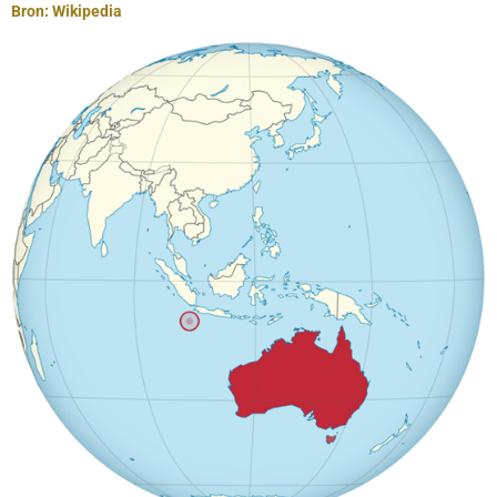
Bron: Wikipedia