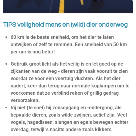
TIPS v
eiligheid mens en (wild) dier onderweg
60 km is de beste snelheid, om het dier te laten
ontwijken of zelf te remmen. Een snelheid van 50 km
per uur is nog beter!
Gebruik groot licht als het veilig is en let goed op de
zijkanten van de weg - dieren zijn vaak vooruit te zien
voordat ze voor een voertuig vluchten. Als het dier
nadert, keer dan terug naar normale koplampen om te
voorkomen dat ze verblind reken of grillig gedrag
veroorzaken.
Rij niet (te snel) bij zonsopgang en -ondergang, als
bepaalde dieren, zoals wilde zwijnen, actief zijn. Veel
vogels, hagedissen, slangen en egels bewegen echter
overdag, terwijl 's nachts andere zoals kikkers,